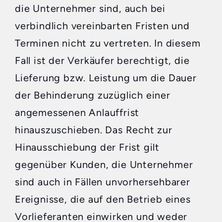
die Unternehmer sind, auch bei
verbindlich vereinbarten Fristen und
Terminen nicht zu vertreten. In diesem
Fall ist der Verkäufer berechtigt, die
Lieferung bzw. Leistung um die Dauer
der Behinderung zuzüglich einer
angemessenen Anlauffrist
hinauszuschieben. Das Recht zur
Hinausschiebung der Frist gilt
gegenüber Kunden, die Unternehmer
sind auch in Fällen unvorhersehbarer
Ereignisse, die auf den Betrieb eines
Vorlieferanten einwirken und weder