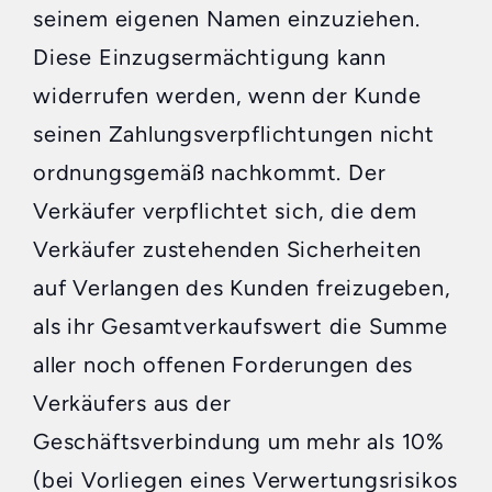
seinem eigenen Namen einzuziehen.
Diese Einzugsermächtigung kann
widerrufen werden, wenn der Kunde
seinen Zahlungsverpflichtungen nicht
ordnungsgemäß nachkommt. Der
Verkäufer verpflichtet sich, die dem
Verkäufer zustehenden Sicherheiten
auf Verlangen des Kunden freizugeben,
als ihr Gesamtverkaufswert die Summe
aller noch offenen Forderungen des
Verkäufers aus der
Geschäftsverbindung um mehr als 10%
(bei Vorliegen eines Verwertungsrisikos