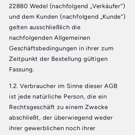
22880 Wedel (nachfolgend „Verkäufer“)
und dem Kunden (nachfolgend „Kunde“)
gelten ausschließlich die
nachfolgenden Allgemeinen
Geschäftsbedingungen in ihrer zum
Zeitpunkt der Bestellung gültigen
Fassung.
1.2. Verbraucher im Sinne dieser AGB
ist jede natürliche Person, die ein
Rechtsgeschäft zu einem Zwecke
abschließt, der überwiegend weder
ihrer gewerblichen noch ihrer