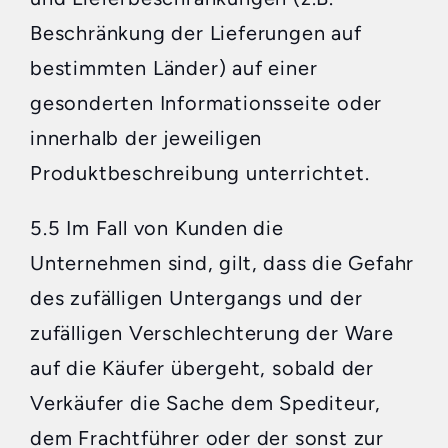
Beschränkung der Lieferungen auf
bestimmten Länder) auf einer
gesonderten Informationsseite oder
innerhalb der jeweiligen
Produktbeschreibung unterrichtet.
5.5 Im Fall von Kunden die
Unternehmen sind, gilt, dass die Gefahr
des zufälligen Untergangs und der
zufälligen Verschlechterung der Ware
auf die Käufer übergeht, sobald der
Verkäufer die Sache dem Spediteur,
dem Frachtführer oder der sonst zur