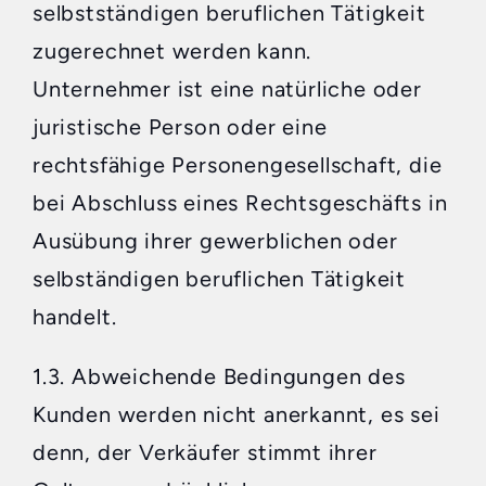
selbstständigen beruflichen Tätigkeit
zugerechnet werden kann.
Unternehmer ist eine natürliche oder
juristische Person oder eine
rechtsfähige Personengesellschaft, die
bei Abschluss eines Rechtsgeschäfts in
Ausübung ihrer gewerblichen oder
selbständigen beruflichen Tätigkeit
handelt.
1.3. Abweichende Bedingungen des
Kunden werden nicht anerkannt, es sei
denn, der Verkäufer stimmt ihrer