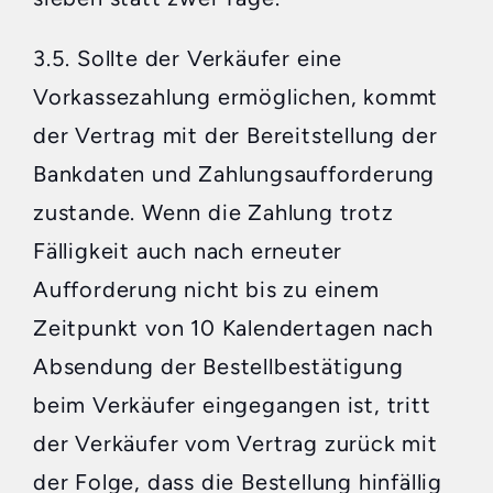
3.5. Sollte der Verkäufer eine
Vorkassezahlung ermöglichen, kommt
der Vertrag mit der Bereitstellung der
Bankdaten und Zahlungsaufforderung
zustande. Wenn die Zahlung trotz
Fälligkeit auch nach erneuter
Aufforderung nicht bis zu einem
Zeitpunkt von 10 Kalendertagen nach
Absendung der Bestellbestätigung
beim Verkäufer eingegangen ist, tritt
der Verkäufer vom Vertrag zurück mit
der Folge, dass die Bestellung hinfällig