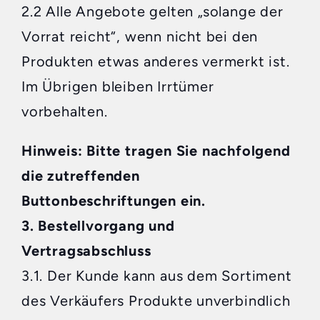
2.2 Alle Angebote gelten „solange der
Vorrat reicht“, wenn nicht bei den
Produkten etwas anderes vermerkt ist.
Im Übrigen bleiben Irrtümer
vorbehalten.
Hinweis: Bitte tragen Sie nachfolgend
die zutreffenden
Buttonbeschriftungen ein.
3. Bestellvorgang und
Vertragsabschluss
3.1. Der Kunde kann aus dem Sortiment
des Verkäufers Produkte unverbindlich