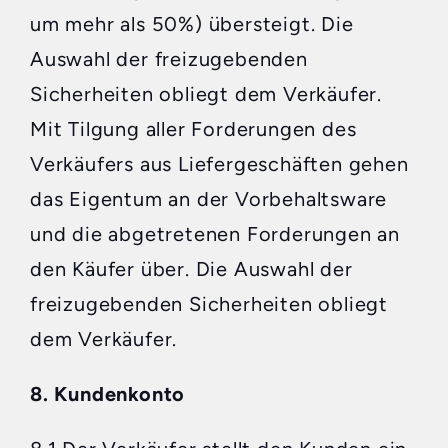
um mehr als 50%) übersteigt. Die
Auswahl der freizugebenden
Sicherheiten obliegt dem Verkäufer.
Mit Tilgung aller Forderungen des
Verkäufers aus Liefergeschäften gehen
das Eigentum an der Vorbehaltsware
und die abgetretenen Forderungen an
den Käufer über. Die Auswahl der
freizugebenden Sicherheiten obliegt
dem Verkäufer.
8. Kundenkonto