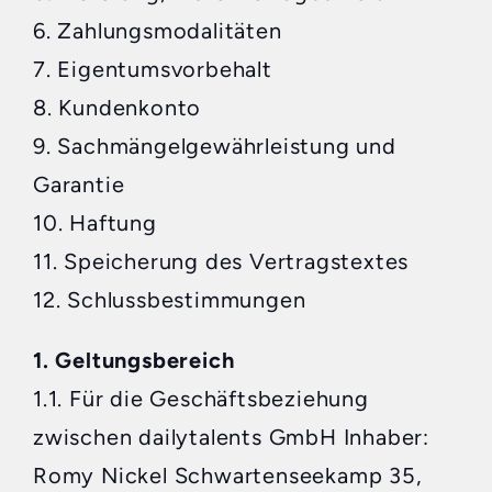
6. Zahlungsmodalitäten
7. Eigentumsvorbehalt
8. Kundenkonto
9. Sachmängelgewährleistung und
Garantie
10. Haftung
11. Speicherung des Vertragstextes
12. Schlussbestimmungen
1. Geltungsbereich
1.1. Für die Geschäftsbeziehung
zwischen dailytalents GmbH Inhaber:
Romy Nickel Schwartenseekamp 35,