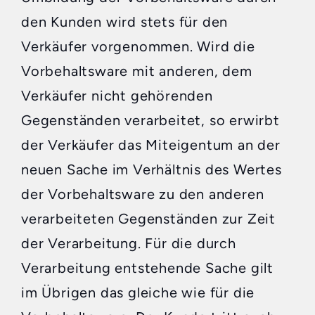
den Kunden wird stets für den
Verkäufer vorgenommen. Wird die
Vorbehaltsware mit anderen, dem
Verkäufer nicht gehörenden
Gegenständen verarbeitet, so erwirbt
der Verkäufer das Miteigentum an der
neuen Sache im Verhältnis des Wertes
der Vorbehaltsware zu den anderen
verarbeiteten Gegenständen zur Zeit
der Verarbeitung. Für die durch
Verarbeitung entstehende Sache gilt
im Übrigen das gleiche wie für die