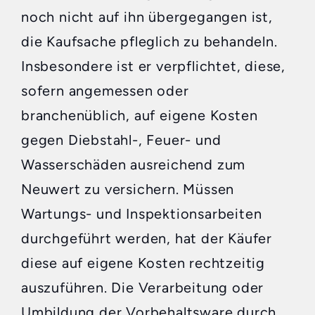
noch nicht auf ihn übergegangen ist,
die Kaufsache pfleglich zu behandeln.
Insbesondere ist er verpflichtet, diese,
sofern angemessen oder
branchenüblich, auf eigene Kosten
gegen Diebstahl-, Feuer- und
Wasserschäden ausreichend zum
Neuwert zu versichern. Müssen
Wartungs- und Inspektionsarbeiten
durchgeführt werden, hat der Käufer
diese auf eigene Kosten rechtzeitig
auszuführen. Die Verarbeitung oder
Umbildung der Vorbehaltsware durch