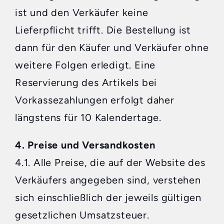
ist und den Verkäufer keine
Lieferpflicht trifft. Die Bestellung ist
dann für den Käufer und Verkäufer ohne
weitere Folgen erledigt. Eine
Reservierung des Artikels bei
Vorkassezahlungen erfolgt daher
längstens für 10 Kalendertage.
4. Preise und Versandkosten
4.1. Alle Preise, die auf der Website des
Verkäufers angegeben sind, verstehen
sich einschließlich der jeweils gültigen
gesetzlichen Umsatzsteuer.