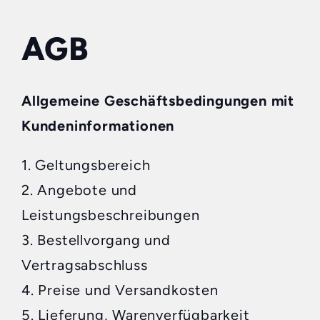
AGB
Allgemeine Geschäftsbedingungen mit
Kundeninformationen
1. Geltungsbereich
2. Angebote und
Leistungsbeschreibungen
3. Bestellvorgang und
Vertragsabschluss
4. Preise und Versandkosten
5. Lieferung, Warenverfügbarkeit