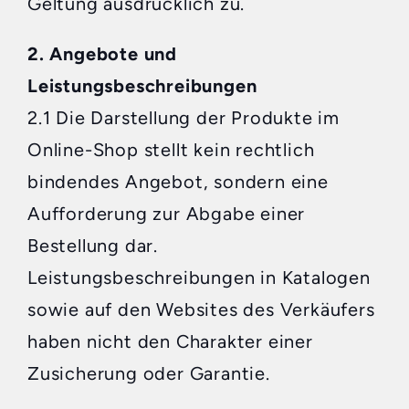
Geltung ausdrücklich zu.
2. Angebote und
Leistungsbeschreibungen
2.1 Die Darstellung der Produkte im
Online-Shop stellt kein rechtlich
bindendes Angebot, sondern eine
Aufforderung zur Abgabe einer
Bestellung dar.
Leistungsbeschreibungen in Katalogen
sowie auf den Websites des Verkäufers
haben nicht den Charakter einer
Zusicherung oder Garantie.