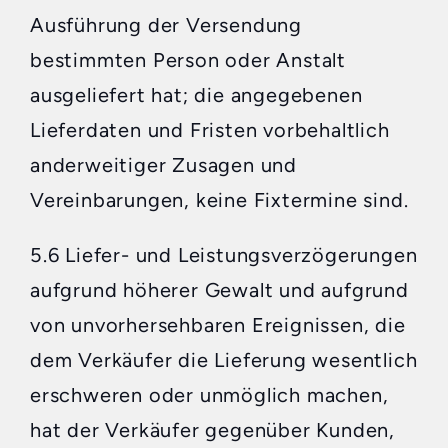
Ausführung der Versendung
bestimmten Person oder Anstalt
ausgeliefert hat; die angegebenen
Lieferdaten und Fristen vorbehaltlich
anderweitiger Zusagen und
Vereinbarungen, keine Fixtermine sind.
5.6 Liefer- und Leistungsverzögerungen
aufgrund höherer Gewalt und aufgrund
von unvorhersehbaren Ereignissen, die
dem Verkäufer die Lieferung wesentlich
erschweren oder unmöglich machen,
hat der Verkäufer gegenüber Kunden,