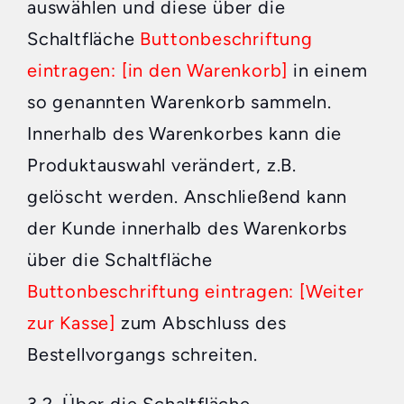
auswählen und diese über die
Schaltfläche
Buttonbeschriftung
eintragen: [in den Warenkorb]
in einem
so genannten Warenkorb sammeln.
Innerhalb des Warenkorbes kann die
Produktauswahl verändert, z.B.
gelöscht werden. Anschließend kann
der Kunde innerhalb des Warenkorbs
über die Schaltfläche
Buttonbeschriftung eintragen: [Weiter
zur Kasse]
zum Abschluss des
Bestellvorgangs schreiten.