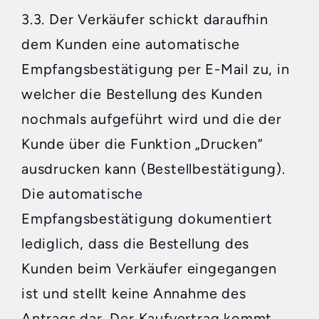
3.3. Der Verkäufer schickt daraufhin
dem Kunden eine automatische
Empfangsbestätigung per E-Mail zu, in
welcher die Bestellung des Kunden
nochmals aufgeführt wird und die der
Kunde über die Funktion „Drucken“
ausdrucken kann (Bestellbestätigung).
Die automatische
Empfangsbestätigung dokumentiert
lediglich, dass die Bestellung des
Kunden beim Verkäufer eingegangen
ist und stellt keine Annahme des
Antrags dar. Der Kaufvertrag kommt