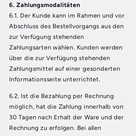
6. Zahlungsmodalitäten
6.1. Der Kunde kann im Rahmen und vor
Abschluss des Bestellvorgangs aus den
zur Verfügung stehenden
Zahlungsarten wählen. Kunden werden
über die zur Verfügung stehenden
Zahlungsmittel auf einer gesonderten
Informationsseite unterrichtet.
6.2. Ist die Bezahlung per Rechnung
möglich, hat die Zahlung innerhalb von
30 Tagen nach Erhalt der Ware und der
Rechnung zu erfolgen. Bei allen