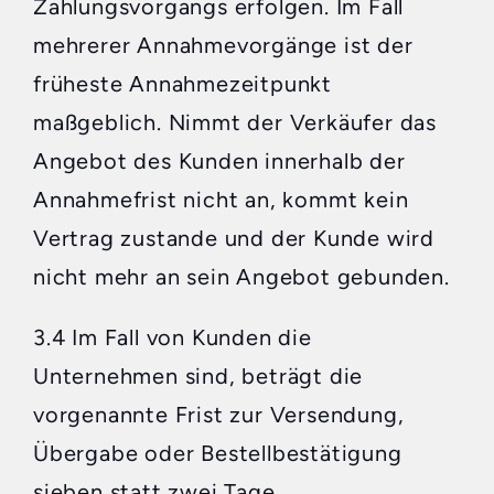
Zahlungsvorgangs erfolgen. Im Fall
mehrerer Annahmevorgänge ist der
früheste Annahmezeitpunkt
maßgeblich. Nimmt der Verkäufer das
Angebot des Kunden innerhalb der
Annahmefrist nicht an, kommt kein
Vertrag zustande und der Kunde wird
nicht mehr an sein Angebot gebunden.
3.4 Im Fall von Kunden die
Unternehmen sind, beträgt die
vorgenannte Frist zur Versendung,
Übergabe oder Bestellbestätigung
sieben statt zwei Tage.