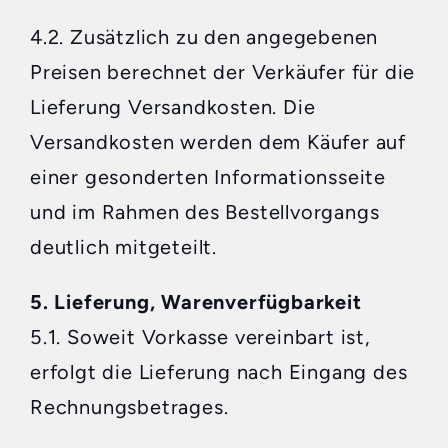
4.2. Zusätzlich zu den angegebenen
Preisen berechnet der Verkäufer für die
Lieferung Versandkosten. Die
Versandkosten werden dem Käufer auf
einer gesonderten Informationsseite
und im Rahmen des Bestellvorgangs
deutlich mitgeteilt.
5. Lieferung, Warenverfügbarkeit
5.1. Soweit Vorkasse vereinbart ist,
erfolgt die Lieferung nach Eingang des
Rechnungsbetrages.