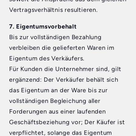
Vertragsverhältnis resultieren.
7. Eigentumsvorbehalt
Bis zur vollständigen Bezahlung
verbleiben die gelieferten Waren im
Eigentum des Verkäufers.
Für Kunden die Unternehmer sind, gilt
ergänzend: Der Verkäufer behält sich
das Eigentum an der Ware bis zur
vollständigen Begleichung aller
Forderungen aus einer laufenden
Geschäftsbeziehung vor; Der Käufer ist
verpflichtet, solange das Eigentum