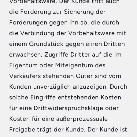
Vorbehaltsware. Der Kunde tritt auch
die Forderung zur Sicherung der
Forderungen gegen ihn ab, die durch
die Verbindung der Vorbehaltsware mit
einem Grundstück gegen einen Dritten
erwachsen. Zugriffe Dritter auf die im
Eigentum oder Miteigentum des
Verkäufers stehenden Güter sind vom
Kunden unverzüglich anzuzeigen. Durch
solche Eingriffe entstehenden Kosten
für eine Drittwiderspruchsklage oder
Kosten für eine außerprozessuale
Freigabe trägt der Kunde. Der Kunde ist