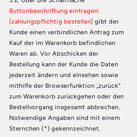
3.2. Über die Schaltfläche
Buttonbeschriftung eintragen:
[zahlungspflichtig bestellen]
gibt der
Kunde einen verbindlichen Antrag zum
Kauf der im Warenkorb befindlichen
Waren ab. Vor Abschicken der
Bestellung kann der Kunde die Daten
jederzeit ändern und einsehen sowie
mithilfe der Browserfunktion „zurück“
zum Warenkorb zurückgehen oder den
Bestellvorgang insgesamt abbrechen.
Notwendige Angaben sind mit einem
Sternchen (*) gekennzeichnet.