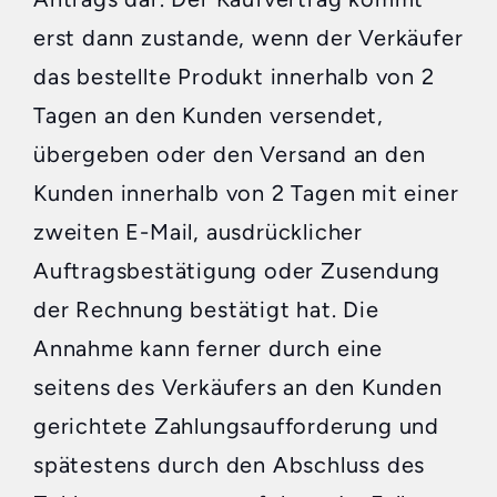
erst dann zustande, wenn der Verkäufer
das bestellte Produkt innerhalb von 2
Tagen an den Kunden versendet,
übergeben oder den Versand an den
Kunden innerhalb von 2 Tagen mit einer
zweiten E-Mail, ausdrücklicher
Auftragsbestätigung oder Zusendung
der Rechnung bestätigt hat. Die
Annahme kann ferner durch eine
seitens des Verkäufers an den Kunden
gerichtete Zahlungsaufforderung und
spätestens durch den Abschluss des