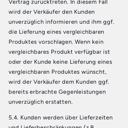
Vertrag zurücktreten. In diesem Fall
wird der Verkäufer den Kunden
unverzüglich informieren und ihm ggf.
die Lieferung eines vergleichbaren
Produktes vorschlagen. Wenn kein
vergleichbares Produkt verfügbar ist
oder der Kunde keine Lieferung eines
vergleichbaren Produktes wünscht,
wird der Verkäufer dem Kunden ggf.
bereits erbrachte Gegenleistungen
unverzüglich erstatten.
5.4. Kunden werden über Lieferzeiten
und Lieferbeschränkungen (z.B.