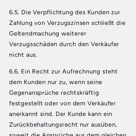
6.5. Die Verpflichtung des Kunden zur
Zahlung von Verzugszinsen schließt die
Geltendmachung weiterer
Verzugsschäden durch den Verkäufer
nicht aus.
6.6. Ein Recht zur Aufrechnung steht
dem Kunden nur zu, wenn seine
Gegenansprüche rechtskräftig
festgestellt oder von dem Verkäufer
anerkannt sind. Der Kunde kann ein
Zurückbehaltungsrecht nur ausüben,
soweit die Ansprüche aus dem gleichen