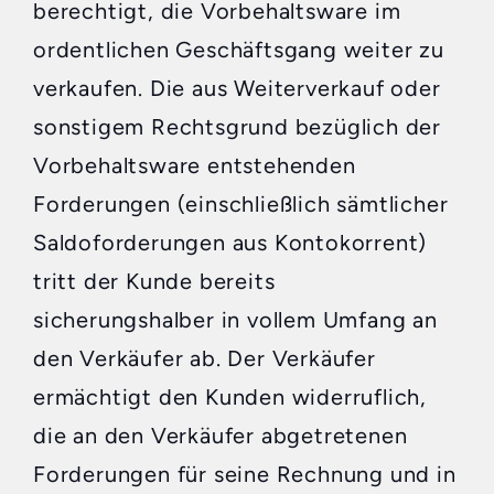
berechtigt, die Vorbehaltsware im
ordentlichen Geschäftsgang weiter zu
verkaufen. Die aus Weiterverkauf oder
sonstigem Rechtsgrund bezüglich der
Vorbehaltsware entstehenden
Forderungen (einschließlich sämtlicher
Saldoforderungen aus Kontokorrent)
tritt der Kunde bereits
sicherungshalber in vollem Umfang an
den Verkäufer ab. Der Verkäufer
ermächtigt den Kunden widerruflich,
die an den Verkäufer abgetretenen
Forderungen für seine Rechnung und in