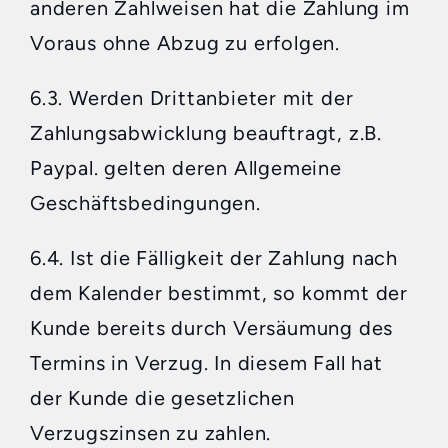
anderen Zahlweisen hat die Zahlung im
Voraus ohne Abzug zu erfolgen.
6.3. Werden Drittanbieter mit der
Zahlungsabwicklung beauftragt, z.B.
Paypal. gelten deren Allgemeine
Geschäftsbedingungen.
6.4. Ist die Fälligkeit der Zahlung nach
dem Kalender bestimmt, so kommt der
Kunde bereits durch Versäumung des
Termins in Verzug. In diesem Fall hat
der Kunde die gesetzlichen
Verzugszinsen zu zahlen.