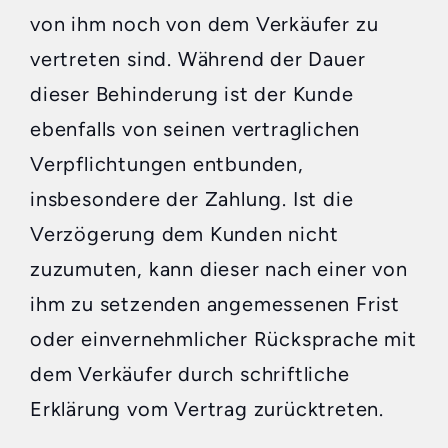
von ihm noch von dem Verkäufer zu
vertreten sind. Während der Dauer
dieser Behinderung ist der Kunde
ebenfalls von seinen vertraglichen
Verpflichtungen entbunden,
insbesondere der Zahlung. Ist die
Verzögerung dem Kunden nicht
zuzumuten, kann dieser nach einer von
ihm zu setzenden angemessenen Frist
oder einvernehmlicher Rücksprache mit
dem Verkäufer durch schriftliche
Erklärung vom Vertrag zurücktreten.